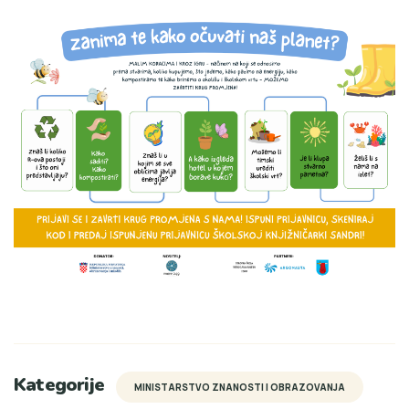
Kategorije
MINISTARSTVO ZNANOSTI I OBRAZOVANJA