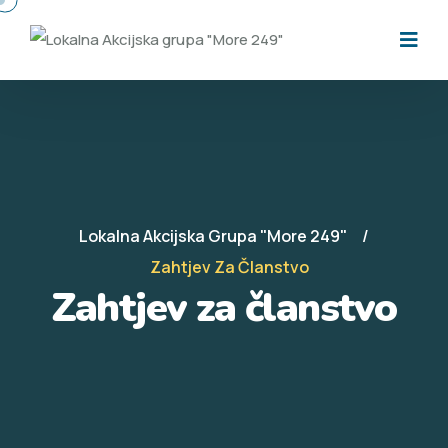
Lokalna Akcijska Grupa "More 249"
Zahtjev Za Članstvo
Zahtjev za članstvo