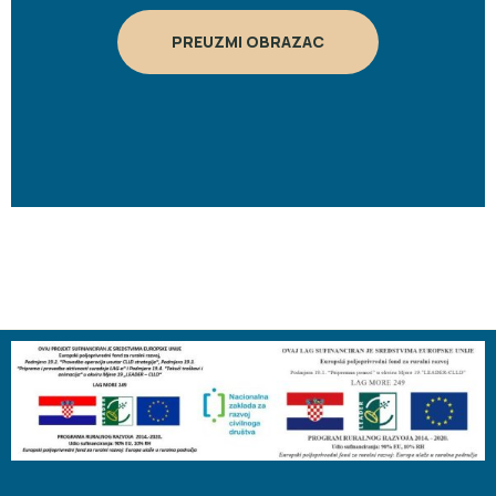
PREUZMI OBRAZAC