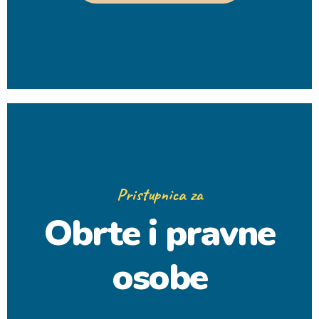
Pristupnica za
Obrte i pravne
osobe