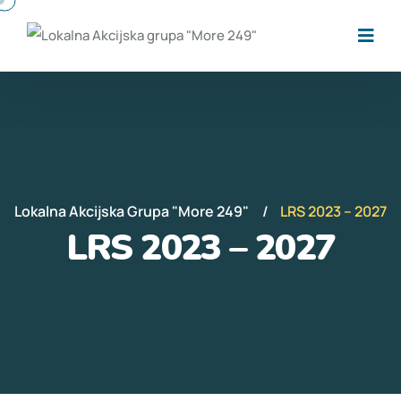
Lokalna Akcijska Grupa "More 249"
LRS 2023 – 2027
LRS 2023 – 2027