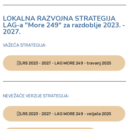
LOKALNA RAZVOJNA STRATEGIJA
LAG-a "More 249" za razdoblje 2023. -
2027.
VAŽEĆA STRATEGIJA:
LRS 2023 - 2027 - LAG MORE 249 - travanj 2025
NEVEŽAĆE VERZIJE STRATEGIJA:
LRS 2023 - 2027 - LAG MORE 249 - veljača 2025