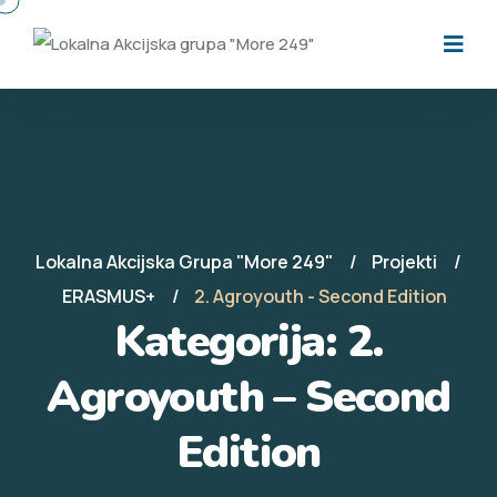
Lokalna Akcijska Grupa "More 249"
Projekti
ERASMUS+
2. Agroyouth - Second Edition
Kategorija:
2.
Agroyouth – Second
Edition