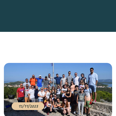
15/11/2023