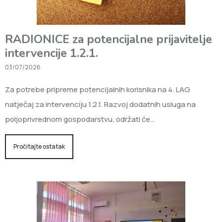
RADIONICE za potencijalne prijavitelje
intervencije 1.2.1.
03/07/2026
Za potrebe pripreme potencijalnih korisnika na 4. LAG
natječaj za intervenciju 1.2.1. Razvoj dodatnih usluga na
poljoprivrednom gospodarstvu, održati će…
Pročitajte ostatak