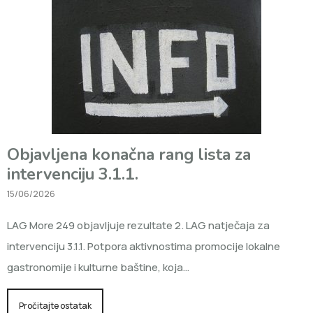
Objavljena konačna rang lista za
intervenciju 3.1.1.
15/06/2026
LAG More 249 objavljuje rezultate 2. LAG natječaja za
intervenciju 3.1.1. Potpora aktivnostima promocije lokalne
gastronomije i kulturne baštine, koja…
Pročitajte ostatak