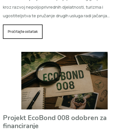
kroz razvoj nepoljoprivrednih djelatnosti, turizma i
ugostiteljstva te pružanje drugih usluga radi jačanja…
Pročitajte ostatak
Projekt EcoBond 008 odobren za
financiranje