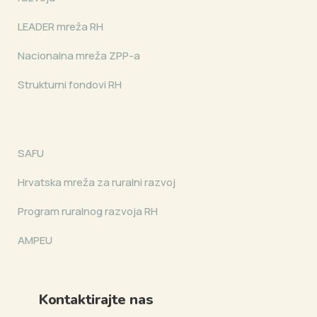
LEADER mreža RH
Nacionalna mreža ZPP-a
Strukturni fondovi RH
SAFU
Hrvatska mreža za ruralni razvoj
Program ruralnog razvoja RH
AMPEU
Kontaktirajte nas