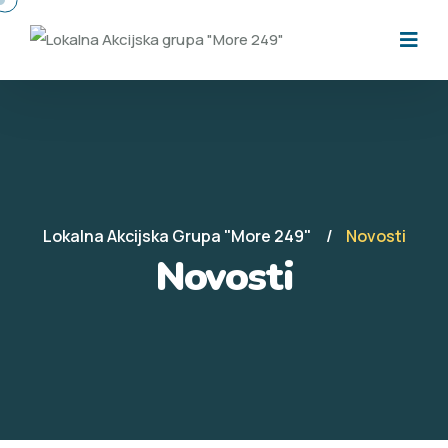
Lokalna Akcijska Grupa "More 249"
Novosti
Novosti