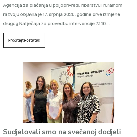
Agencija za plaćanja u poljoprivredi, ribarstvu i ruralnom
razvoju objavila je 17. srpnja 2026. godine prve izmjene
drugog Natječaja za provedbu intervencije 73.10….
Pročitajte ostatak
Sudjelovali smo na svečanoj dodjeli