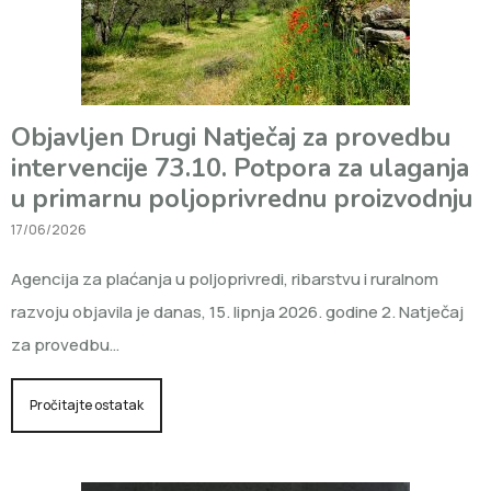
Objavljen Drugi Natječaj za provedbu
intervencije 73.10. Potpora za ulaganja
u primarnu poljoprivrednu proizvodnju
17/06/2026
Agencija za plaćanja u poljoprivredi, ribarstvu i ruralnom
razvoju objavila je danas, 15. lipnja 2026. godine 2. Natječaj
za provedbu…
Pročitajte ostatak