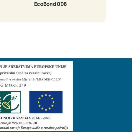
EcoBond 008