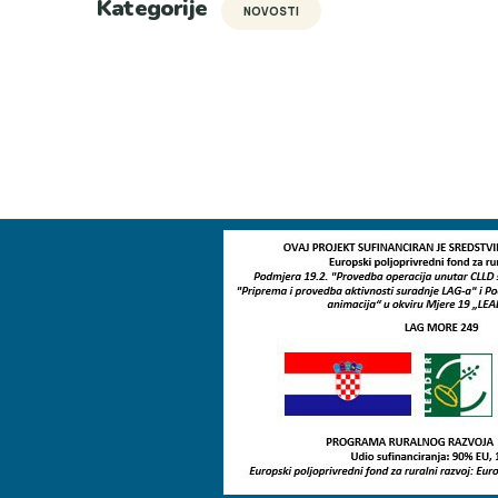
Kategorije
NOVOSTI