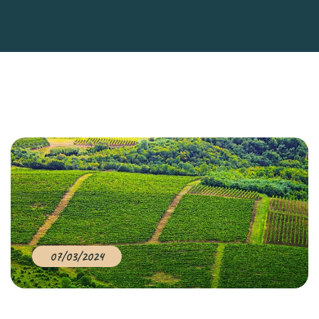
07/03/2024