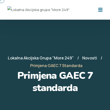
Lokalna Akcijska Grupa "More 249"
Novosti
Primjena GAEC 7 Standarda
Primjena GAEC 7
standarda