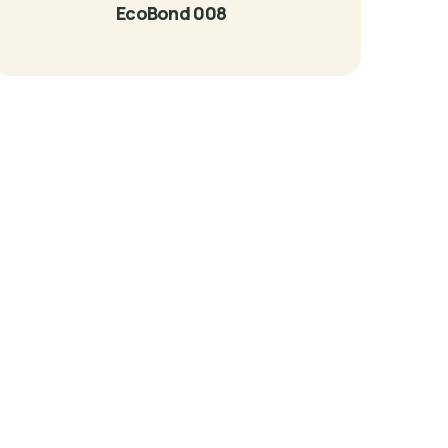
EcoBond 008