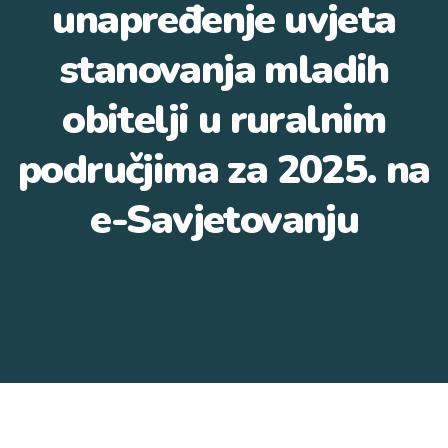
unapređenje uvjeta
stanovanja mladih
obitelji u ruralnim
područjima za 2025. na
e-Savjetovanju