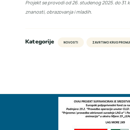
Projekt se provodi od 26. studenog 2025. do 31. 
znanosti, obrazovanja i mladih.
Kategorije
NOVOSTI
ZAVRTIMO KRUG PROMJ