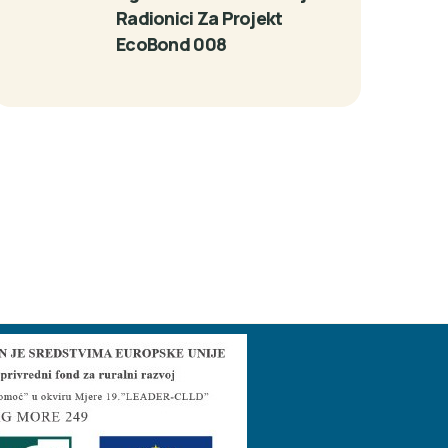
Radionici Za Projekt
EcoBond 008