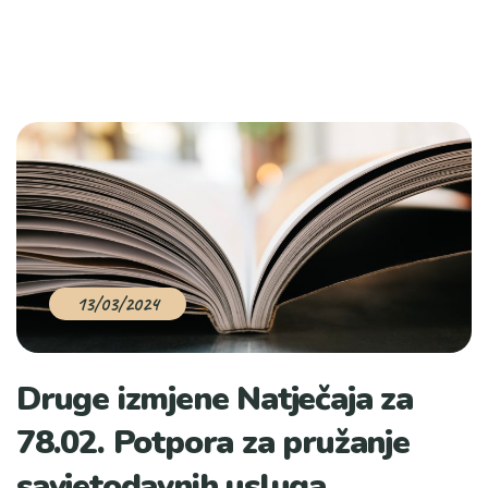
13/03/2024
Druge izmjene Natječaja za
78.02. Potpora za pružanje
savjetodavnih usluga