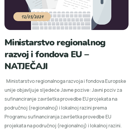
12/03/2024
Ministarstvo regionalnog
razvoj i fondova EU –
NATJEČAJI
Ministarstvo regionalnoga razvoja i fondova Europske
unije objavljuje sljedeće Javne pozive: Javni poziv za
sufinanciranje završetka provedbe EU projekata na
područnoj (regionalnoj) i lokalnoj razini prema
Programu sufinanciranja završetka provedbe EU
projekata na područnoj (regionalnoj) i lokalnoj razini.