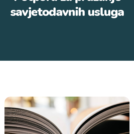
savjetodavnih usluga