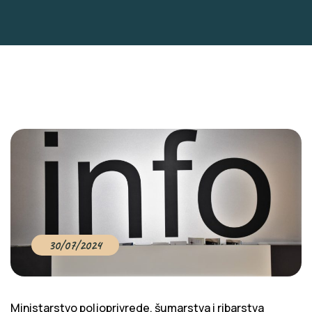
30/07/2024
Ministarstvo poljoprivrede, šumarstva i ribarstva