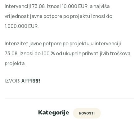
intervenciji 73.08. iznosi 10.000 EUR, a najviša
vrijednost javne potpore po projektu iznosi do
1.000.000 EUR.
Intenzitet javne potpore po projektu u intervenciji
73.08. iznosi do 100 % od ukupnih prihvatljivih troškova
projekta.
IZVOR:
APPRRR
Kategorije
NOVOSTI