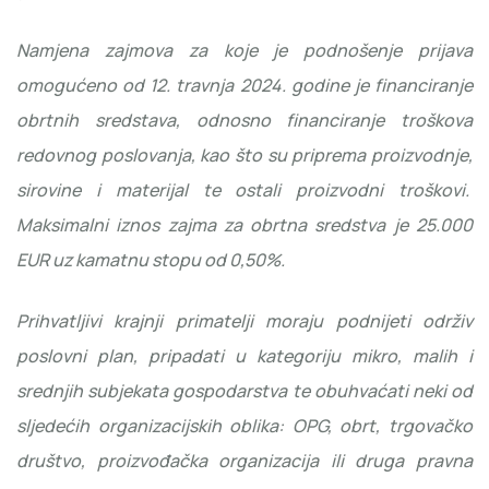
Namjena zajmova za koje je podnošenje prijava
omogućeno od 12. travnja 2024. godine je financiranje
obrtnih sredstava, odnosno financiranje troškova
redovnog poslovanja, kao što su priprema proizvodnje,
sirovine i materijal te ostali proizvodni troškovi.
Maksimalni iznos zajma za obrtna sredstva je 25.000
EUR uz kamatnu stopu od 0,50%.
Prihvatljivi krajnji primatelji moraju podnijeti održiv
poslovni plan, pripadati u kategoriju mikro, malih i
srednjih subjekata gospodarstva te obuhvaćati neki od
sljedećih organizacijskih oblika: OPG, obrt, trgovačko
društvo, proizvođačka organizacija ili druga pravna