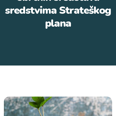
sredstvima Strateškog
plana