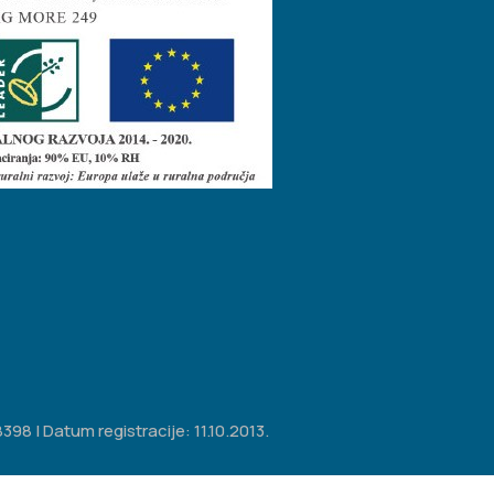
98 | Datum registracije: 11.10.2013.