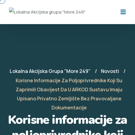
Lokalna Akcijska Grupa "More 249"
Novosti
Korisne Informacije Za Poljoprivrednike Koji Su
Zaprimili Obavijest Da U ARKOD Sustavu Imaju
Upisano Privatno Zemljište Bez Pravovaljane
Dokumentacije
Korisne informacije za