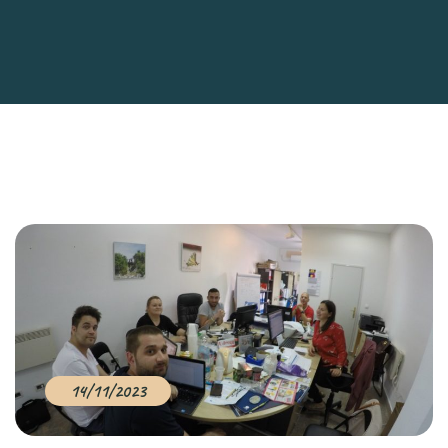
14/11/2023