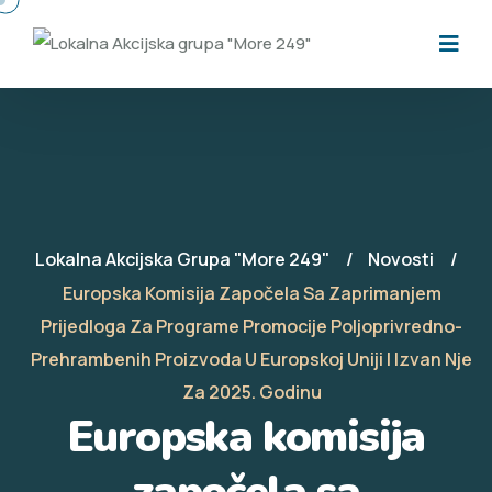
Lokalna Akcijska Grupa "More 249"
Novosti
Europska Komisija Započela Sa Zaprimanjem
Prijedloga Za Programe Promocije Poljoprivredno-
Prehrambenih Proizvoda U Europskoj Uniji I Izvan Nje
Za 2025. Godinu
Europska komisija