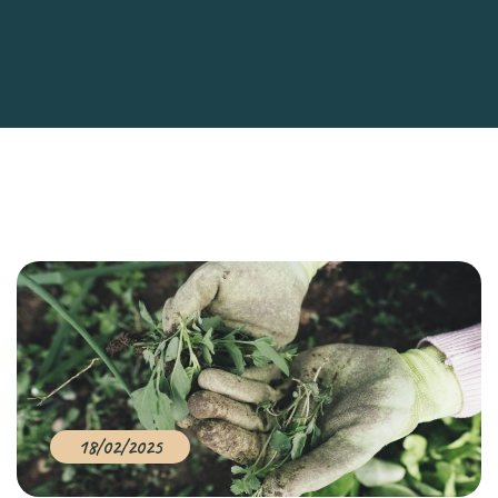
18/02/2025