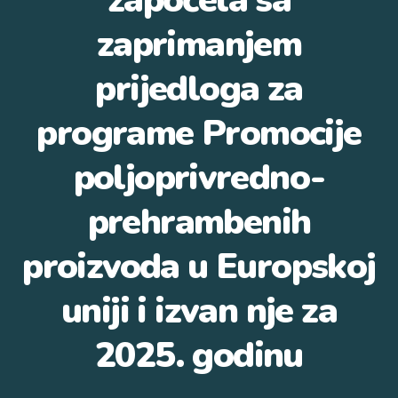
započela sa
zaprimanjem
prijedloga za
programe Promocije
poljoprivredno-
prehrambenih
proizvoda u Europskoj
uniji i izvan nje za
2025. godinu