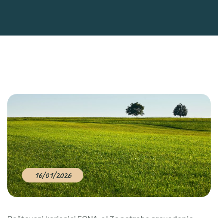
16/01/2026