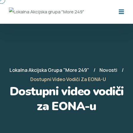
Lokalna Akcijska Grupa "More 249"
Novosti
Dostupni Video Vodiči Za EONA-U
Dostupni video vodiči
za EONA-u