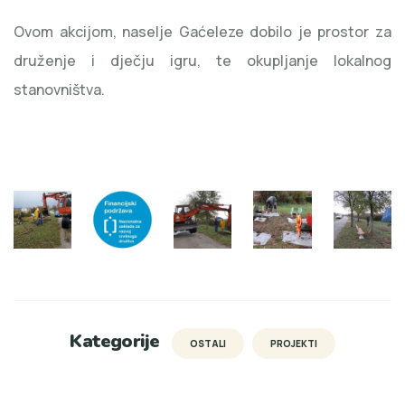
Ovom akcijom, naselje Gaćeleze dobilo je prostor za
druženje i dječju igru, te okupljanje lokalnog
stanovništva.
Kategorije
OSTALI
PROJEKTI