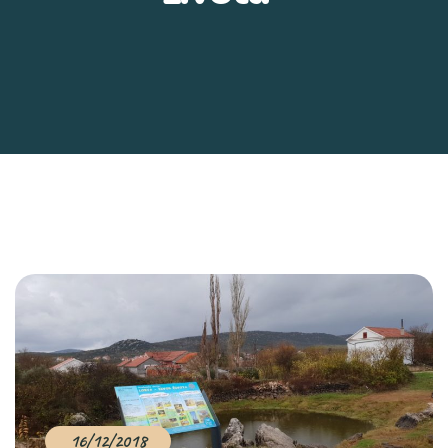
16/12/2018