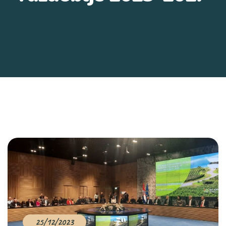
25/12/2023