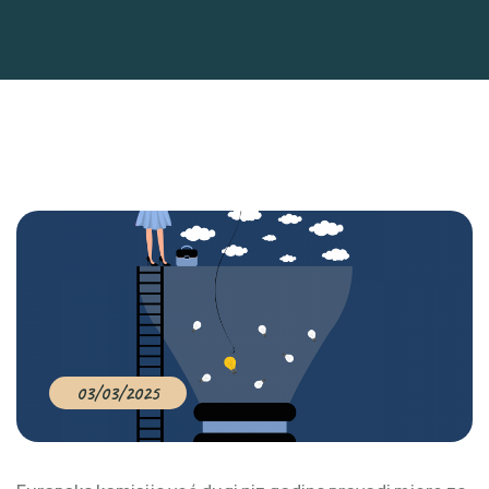
03/03/2025