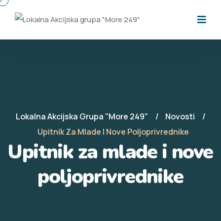
Lokalna Akcijska Grupa "More 249"
Novosti
Upitnik Za Mlade I Nove Poljoprivrednike
Upitnik za mlade i nove
poljoprivrednike