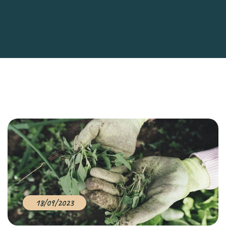
18/09/2023