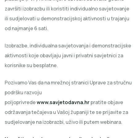
završiti izobrazbu ili koristiti individualno savjetovanje
ili sudjelovati u demonstracijskoj aktivnosti u trajanju
od najmanje 6 sati.
Izobrazbe, individualna savjetovanja i demonstracijske
aktivnosti koje obavljaju javni i privatni savjetnici za
korisnike su besplatne.
Pozivamo Vas da na mrežnoj stranici Uprave za stručnu
podršku razvoju
poljoprivrede
www.savjetodavna.hr
pratite objave
održavanja tečajeva u Vašoj županiji te se prijavite za
sudjelovanje na izobrazbi, uživo ili putem webinara.