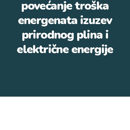
povećanje troška
energenata izuzev
prirodnog plina i
električne energije