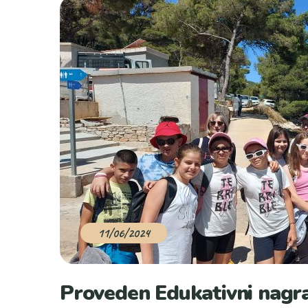
11/06/2024
Proveden Edukativni nagrad