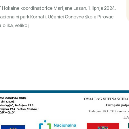
i lokalne koordinatorice Marijane Lasan, 1. lipnja 2024.
acionalni park Kornati. Učenici Osnovne škole Pirovac
olika, velikoj