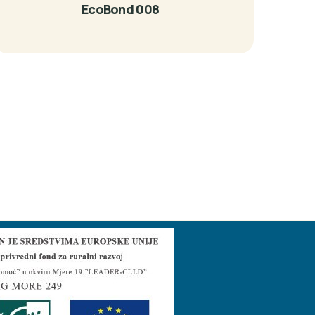
EcoBond 008