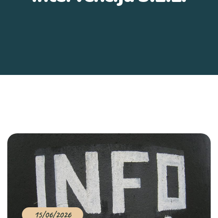
15/06/2026