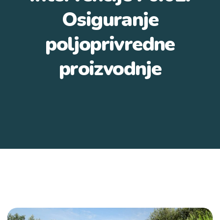
Osiguranje
poljoprivredne
proizvodnje