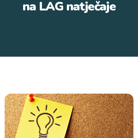
na LAG natječaje