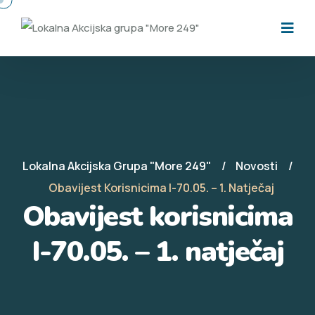
Lokalna Akcijska Grupa "More 249"
Novosti
Obavijest Korisnicima I-70.05. – 1. Natječaj
Obavijest korisnicima
I-70.05. – 1. natječaj