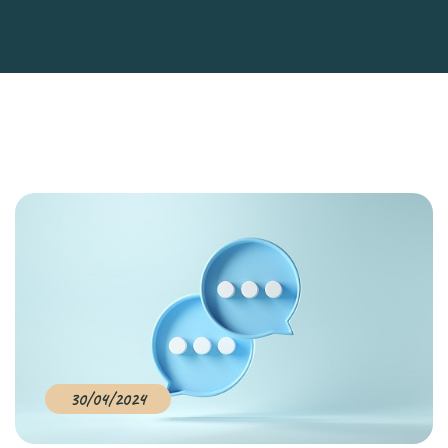
30/04/2024