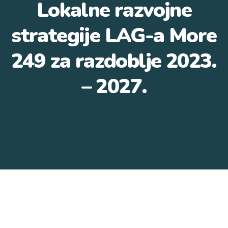
Lokalne razvojne
strategije LAG-a More
249 za razdoblje 2023.
– 2027.