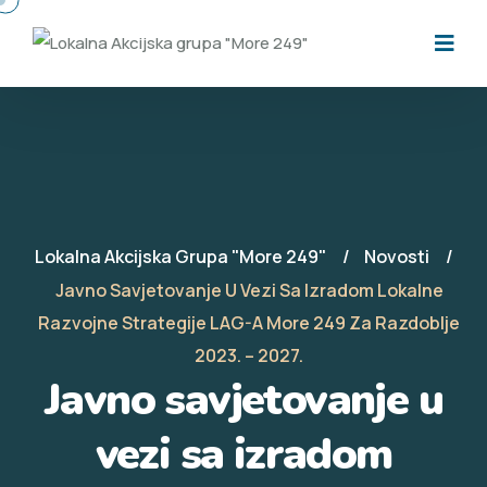
Lokalna Akcijska Grupa "More 249"
Novosti
Javno Savjetovanje U Vezi Sa Izradom Lokalne
Razvojne Strategije LAG-A More 249 Za Razdoblje
2023. – 2027.
Javno savjetovanje u
vezi sa izradom