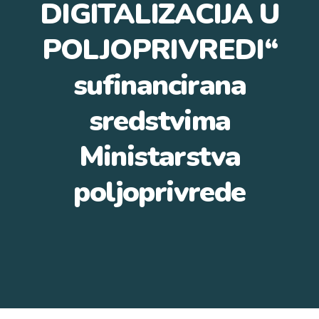
DIGITALIZACIJA U
POLJOPRIVREDI“
sufinancirana
sredstvima
Ministarstva
poljoprivrede