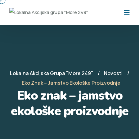
Lokalna Akcijska Grupa "More 249"
Novosti
Eko Znak – Jamstvo Ekološke Proizvodnje
Eko znak – jamstvo
ekološke proizvodnje