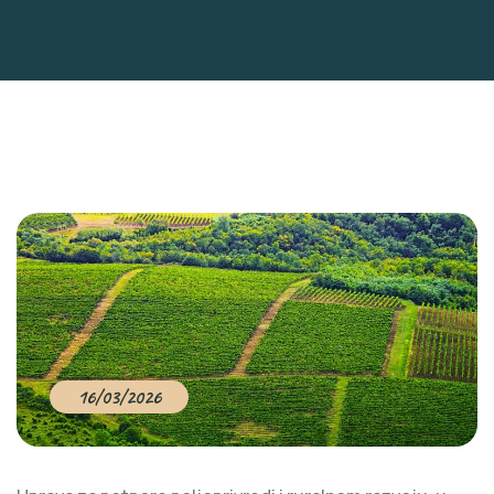
16/03/2026