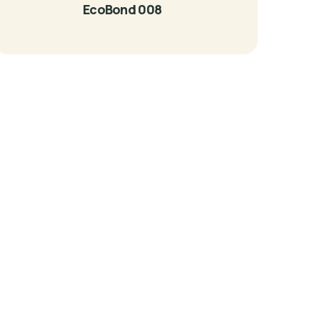
EcoBond 008