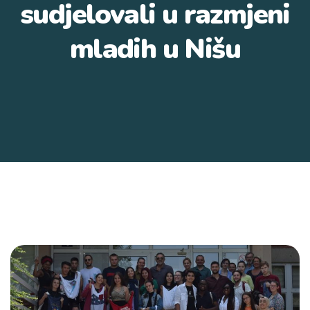
sudjelovali u razmjeni
mladih u Nišu