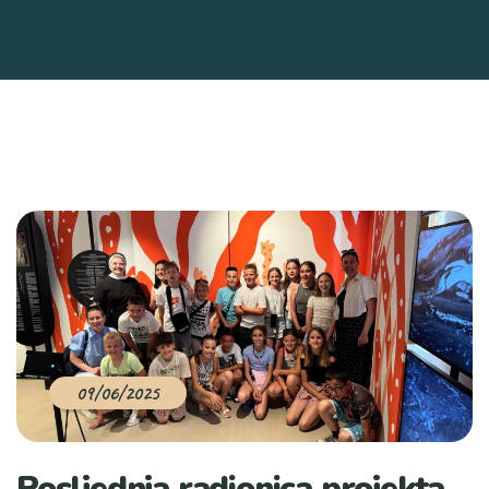
09/06/2025
Posljednja radionica projekta