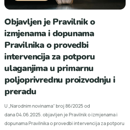
Objavljen je Pravilnik o
izmjenama i dopunama
Pravilnika o provedbi
intervencija za potporu
ulaganjima u primarnu
poljoprivrednu proizvodnju i
preradu
U „Narodnim novinama“ broj 86/2025 od
dana 04.06.2025. objavljen je Pravilnik o izmjenama i
dopunama Pravilnika o provedbi intervencija za potporu