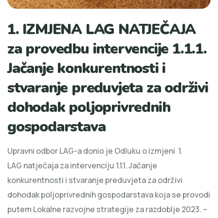
1. IZMJENA LAG NATJEČAJA
za provedbu intervencije 1.1.1.
Jačanje konkurentnosti i
stvaranje preduvjeta za održivi
dohodak poljoprivrednih
gospodarstava
Upravni odbor LAG-a donio je Odluku o izmjeni 1.
LAG natječaja za intervenciju 1.1.1. Jačanje
konkurentnosti i stvaranje preduvjeta za održivi
dohodak poljoprivrednih gospodarstava koja se provodi
putem Lokalne razvojne strategije za razdoblje 2023. –