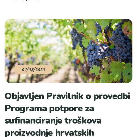
01/08/2025
Objavljen Pravilnik o provedbi
Programa potpore za
sufinanciranje troškova
proizvodnje hrvatskih