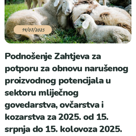
14/07/2025
Podnošenje Zahtjeva za
potporu za obnovu narušenog
proizvodnog potencijala u
sektoru mliječnog
govedarstva, ovčarstva i
kozarstva za 2025. od 15.
srpnja do 15. kolovoza 2025.