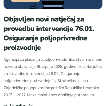
Objavljen novi natječaj za
provedbu intervencije 76.01.
Osiguranje poljoprivredne
proizvodnje
Agencija za plaćanja u poljoprivredi, ribarstvu i ruralnom
razvoju objavila je 18. srpnja 2025. godine treći Natječaj
za provedbu intervencije 76.01. „Osiguranje
poljoprivredne proizvodnje“ iz Strateškog plana
Zajedničke poljoprivredne politike Republike Hrvatske
2023. – 2027. Maksimalni iznos godišnje potpore po
Saznajte više