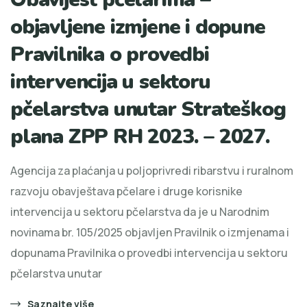
objavljene izmjene i dopune
Pravilnika o provedbi
intervencija u sektoru
pčelarstva unutar Strateškog
plana ZPP RH 2023. – 2027.
Agencija za plaćanja u poljoprivredi ribarstvu i ruralnom
razvoju obavještava pčelare i druge korisnike
intervencija u sektoru pčelarstva da je u Narodnim
novinama br. 105/2025 objavljen Pravilnik o izmjenama i
dopunama Pravilnika o provedbi intervencija u sektoru
pčelarstva unutar
Saznajte više