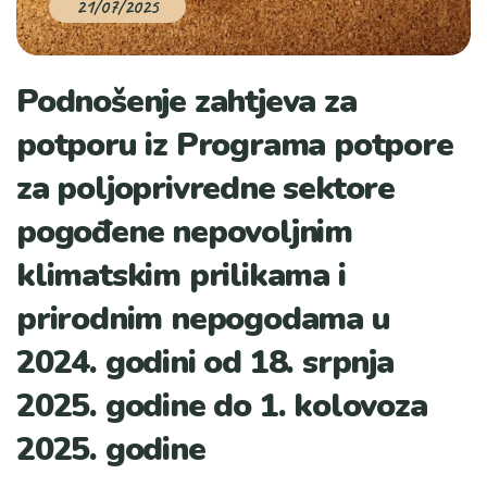
21/07/2025
Podnošenje zahtjeva za
potporu iz Programa potpore
za poljoprivredne sektore
pogođene nepovoljnim
klimatskim prilikama i
prirodnim nepogodama u
2024. godini od 18. srpnja
2025. godine do 1. kolovoza
2025. godine