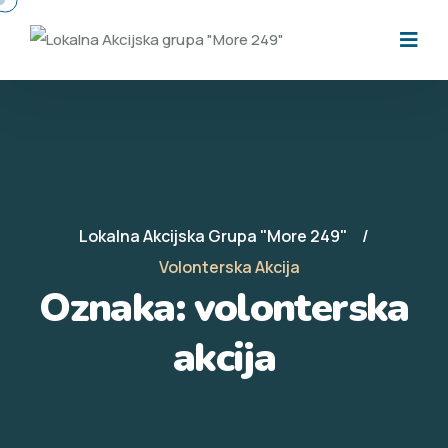
Lokalna Akcijska Grupa "More 249"
Volonterska Akcija
Oznaka:
volonterska
akcija