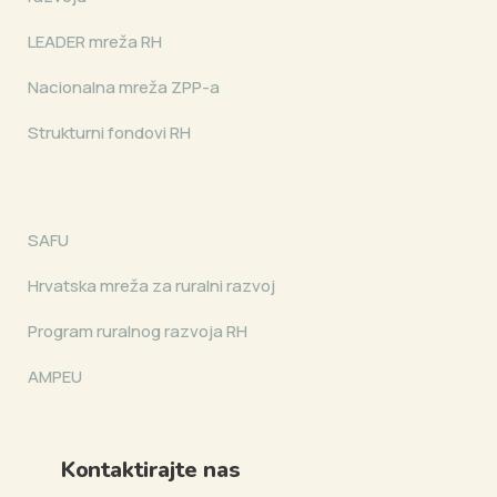
LEADER mreža RH
Nacionalna mreža ZPP-a
Strukturni fondovi RH
SAFU
Hrvatska mreža za ruralni razvoj
Program ruralnog razvoja RH
AMPEU
Kontaktirajte nas