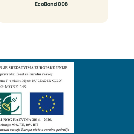
EcoBond 008