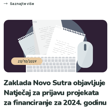
Saznajte više
23/10/2024
Zaklada Novo Sutra objavljuje
Natječaj za prijavu projekata
za financiranje za 2024. godinu