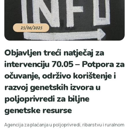
25/06/2025
Objavljen treći natječaj za
intervenciju 70.05 – Potpora za
očuvanje, održivo korištenje i
razvoj genetskih izvora u
poljoprivredi za biljne
genetske resurse
Agencija za plaćanja u poljoprivredi, ribarstvu i ruralnom