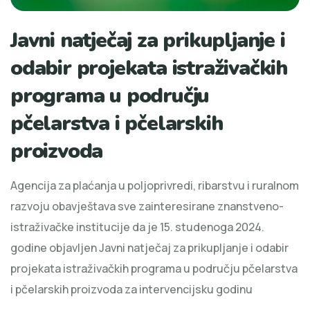
Javni natječaj za prikupljanje i
odabir projekata istraživačkih
programa u području
pčelarstva i pčelarskih
proizvoda
Agencija za plaćanja u poljoprivredi, ribarstvu i ruralnom
razvoju obavještava sve zainteresirane znanstveno-
istraživačke institucije da je 15. studenoga 2024.
godine objavljen Javni natječaj za prikupljanje i odabir
projekata istraživačkih programa u području pčelarstva
i pčelarskih proizvoda za intervencijsku godinu