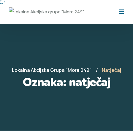
Lokalna Akcijska Grupa "More 249"
Natječaj
Oznaka:
natječaj