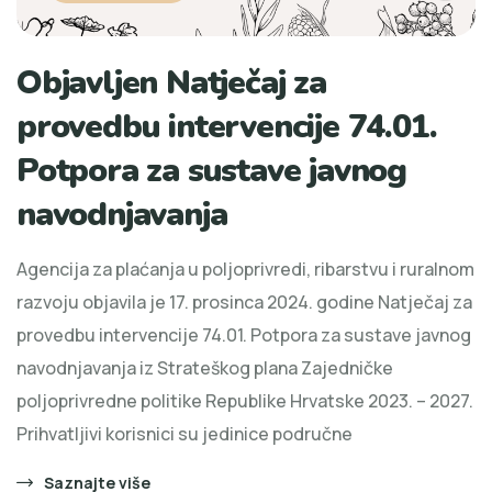
Objavljen Natječaj za
provedbu intervencije 74.01.
Potpora za sustave javnog
navodnjavanja
Agencija za plaćanja u poljoprivredi, ribarstvu i ruralnom
razvoju objavila je 17. prosinca 2024. godine Natječaj za
provedbu intervencije 74.01. Potpora za sustave javnog
navodnjavanja iz Strateškog plana Zajedničke
poljoprivredne politike Republike Hrvatske 2023. – 2027.
Prihvatljivi korisnici su jedinice područne
Saznajte više