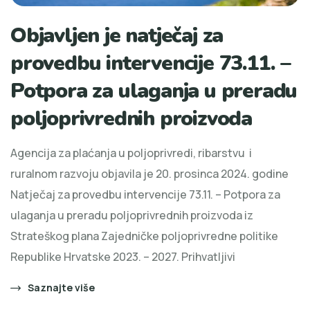
Objavljen je natječaj za
provedbu intervencije 73.11. –
Potpora za ulaganja u preradu
poljoprivrednih proizvoda
Agencija za plaćanja u poljoprivredi, ribarstvu i
ruralnom razvoju objavila je 20. prosinca 2024. godine
Natječaj za provedbu intervencije 73.11. – Potpora za
ulaganja u preradu poljoprivrednih proizvoda iz
Strateškog plana Zajedničke poljoprivredne politike
Republike Hrvatske 2023. – 2027. Prihvatljivi
Saznajte više