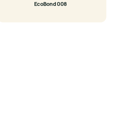
EcoBond 008