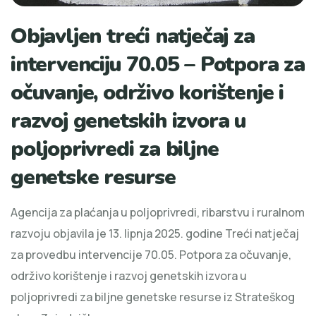
Objavljen treći natječaj za
intervenciju 70.05 – Potpora za
očuvanje, održivo korištenje i
razvoj genetskih izvora u
poljoprivredi za biljne
genetske resurse
Agencija za plaćanja u poljoprivredi, ribarstvu i ruralnom
razvoju objavila je 13. lipnja 2025. godine Treći natječaj
za provedbu intervencije 70.05. Potpora za očuvanje,
održivo korištenje i razvoj genetskih izvora u
poljoprivredi za biljne genetske resurse iz Strateškog