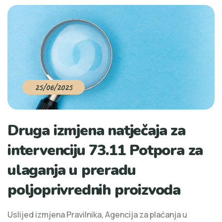
25/06/2025
Druga izmjena natječaja za
intervenciju 73.11 Potpora za
ulaganja u preradu
poljoprivrednih proizvoda
Uslijed izmjena Pravilnika, Agencija za plaćanja u