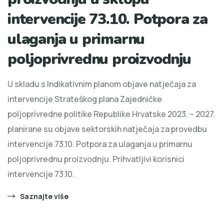
intervencije 73.10. Potpora za
ulaganja u primarnu
poljoprivrednu proizvodnju
U skladu s Indikativnim planom objave natječaja za
intervencije Strateškog plana Zajedničke
poljoprivredne politike Republike Hrvatske 2023. – 2027.
planirane su objave sektorskih natječaja za provedbu
intervencije 73.10. Potpora za ulaganja u primarnu
poljoprivrednu proizvodnju. Prihvatljivi korisnici
intervencije 73.10.
Saznajte više