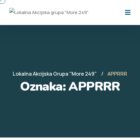
Lokalna Akcijska Grupa "More 249"
APPRRR
Oznaka:
APPRRR