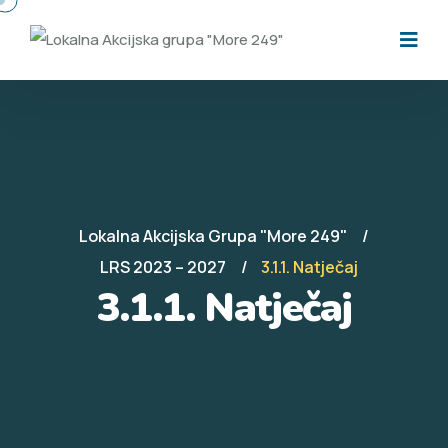
Lokalna Akcijska Grupa "More 249"
LRS 2023 – 2027
3.1.1. Natječaj
3.1.1. Natječaj