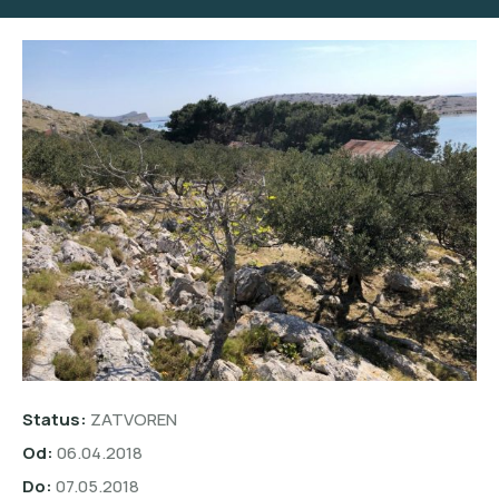
Status:
ZATVOREN
Od:
06.04.2018
Do:
07.05.2018