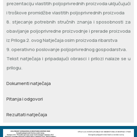
prezentaciju vlastitih poljoprivrednih proizvoda uključujući
i troškove promidžbe vlastitih poljoprivrednih proizvoda
8. stjecanje potrebnih stručnih znanja i sposobnosti za
obavljanje poljoprivredne proizvodnje i prerade proizvoda
iz Priloga 2. ovog Natječaja osim proizvoda ribarstva
9. operativno poslovanje poljoprivrednog gospodarstva.
Tekst natječaja i pripadajući obrasci i prilozi nalaze se u
prilogu.
Dokumenti natječaja
Pitanja i odgovori
Rezultati natječaja