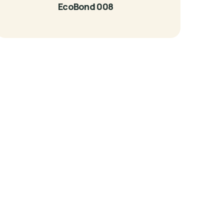
EcoBond 008