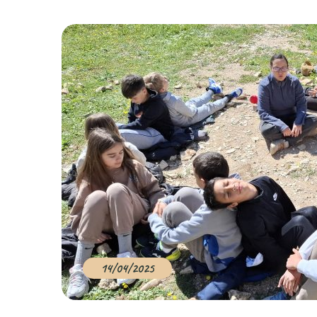
14/04/2025